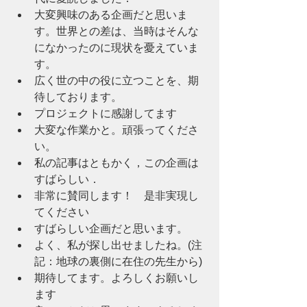
大変興味のある企画だと思いま
す。世界との差は、当時はそんな
になかったのに現状を憂えていま
す。
広く世の中の役に立つことを、期
待しております。
プロジェクトに感謝してます
大変な作業かと。頑張ってくださ
い。
私の記事はともかく，この企画は
すばらしい．
非常に賛同します！　是非実現し
てください
すばらしい企画だと思います。
よく、私が探し出せましたね。(注
記：地球の裏側に在住の先生から)
期待してます。よろしくお願いし
ます